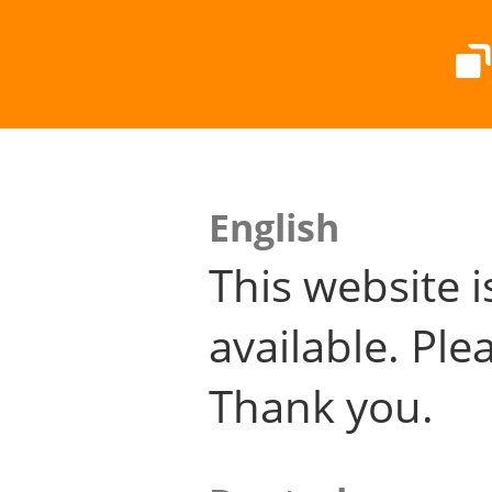
English
This website i
available. Plea
Thank you.