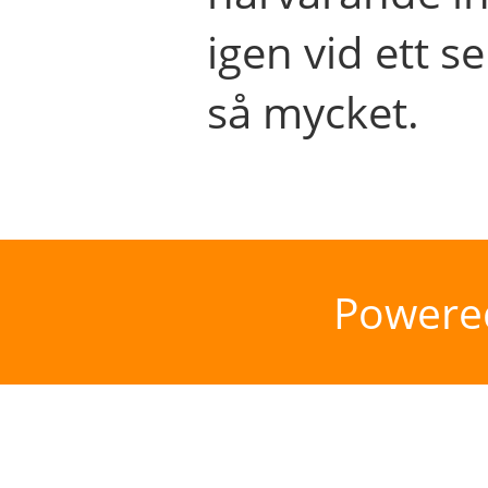
igen vid ett se
så mycket.
Powere