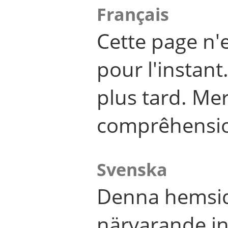
Français
Cette page n'
pour l'instant
plus tard. Me
comprêhensi
Svenska
Denna hemsid
närvarande in