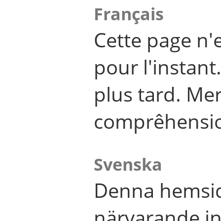
Français
Cette page n'
pour l'instant
plus tard. Me
comprêhensi
Svenska
Denna hemsid
närvarande in