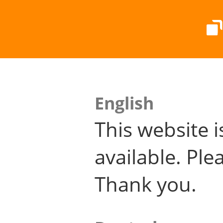
English
This website i
available. Plea
Thank you.