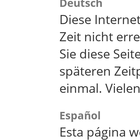
Deutsch
Diese Internet
Zeit nicht er
Sie diese Seit
späteren Zei
einmal. Viele
Español
Esta página w